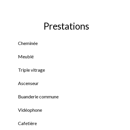
Prestations
Cheminée
Meublé
Triple vitrage
Ascenseur
Buanderie commune
Vidéophone
Cafetière