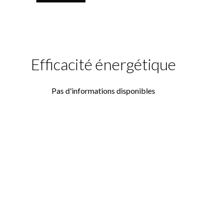
Efficacité énergétique
Pas d'informations disponibles