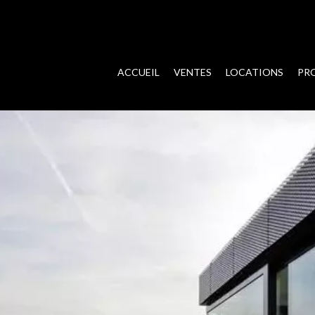
ACCUEIL
VENTES
LOCATIONS
PR