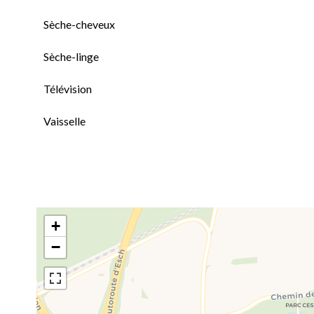
Sèche-cheveux
Sèche-linge
Télévision
Vaisselle
+
−