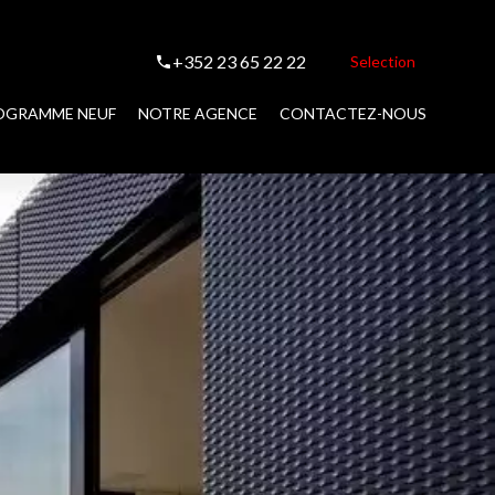
+352 23 65 22 22
Selection
OGRAMME NEUF
NOTRE AGENCE
CONTACTEZ-NOUS