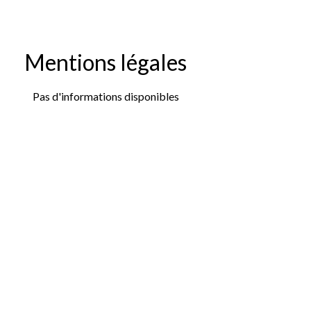
Mentions légales
Pas d'informations disponibles