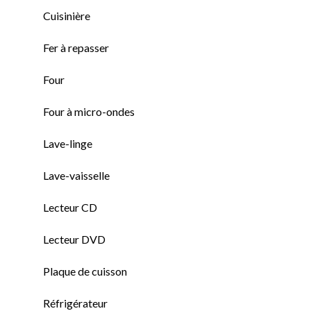
Cuisinière
Fer à repasser
Four
Four à micro-ondes
Lave-linge
Lave-vaisselle
Lecteur CD
Lecteur DVD
Plaque de cuisson
Réfrigérateur