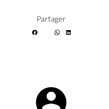
Partager