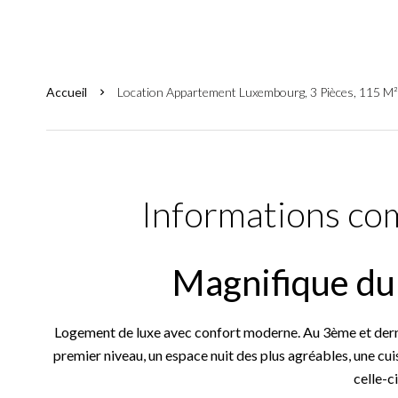
Accueil
Location Appartement Luxembourg, 3 Pièces, 115 M²
Informations co
Magnifique du
Logement de luxe avec confort moderne. Au 3ème et dern
premier niveau, un espace nuit des plus agréables, une cuis
celle-ci