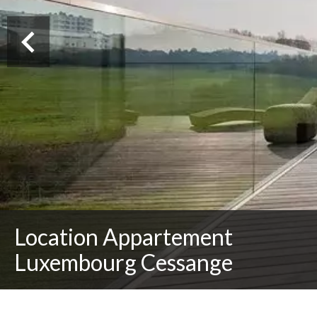
Location Appartement
Luxembourg Cessange