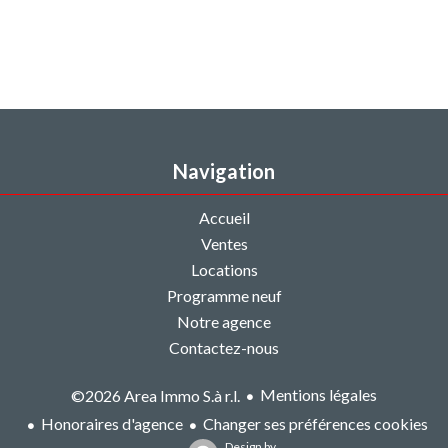
Navigation
Accueil
Ventes
Locations
Programme neuf
Notre agence
Contactez-nous
Mentions légales
©2026 Area Immo S.à r.l.
Honoraires d'agence
Changer ses préférences cookies
Design by