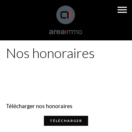
Nos honoraires
Télécharger nos honoraires
TÉLÉCHARGER