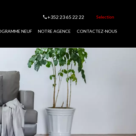
+352 23 65 22 22
Selection
OGRAMME NEUF
NOTRE AGENCE
CONTACTEZ-NOUS