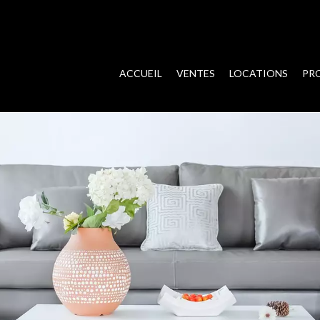
ACCUEIL
VENTES
LOCATIONS
PR